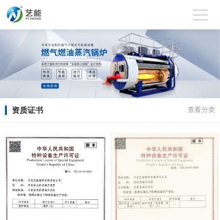
资质证书
查看分类