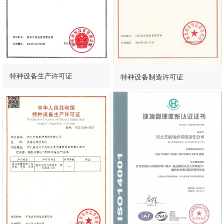
特种设备生产许可证
特种设备制造许可证