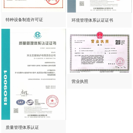
特种设备制造许可证
环境管理体系认证证书
营业执照
质量管理体系认证