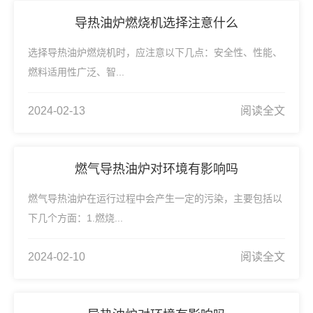
导热油炉燃烧机选择注意什么
选择导热油炉燃烧机时，应注意以下几点：安全性、性能、
燃料适用性广泛、智...
2024-02-13
阅读全文
燃气导热油炉对环境有影响吗
燃气导热油炉在运行过程中会产生一定的污染，主要包括以
下几个方面：1.燃烧...
2024-02-10
阅读全文