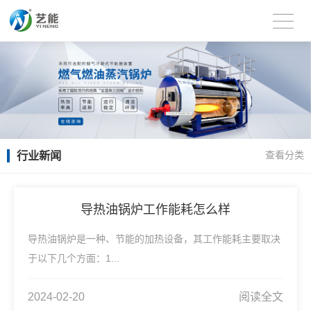
行业新闻
查看分类
导热油锅炉工作能耗怎么样
导热油锅炉是一种、节能的加热设备，其工作能耗主要取决
于以下几个方面：1...
2024-02-20
阅读全文