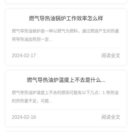
燃气导热油锅炉工作效率怎么样
燃气导热油锅炉是一种以燃气为燃料，通过燃烧产生的热量
将导热油加热到一定...
2024-02-17
阅读全文
燃气导热油炉温度上不去是什么...
燃气导热油炉温度上不去的原因可能有以下几点：1.导热油
的供热量不足，可能...
2024-02-16
阅读全文