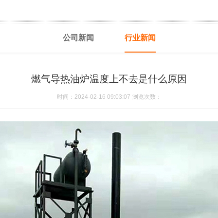
公司新闻
行业新闻
燃气导热油炉温度上不去是什么原因
时间：2024-02-16 09:03:07
浏览次数：