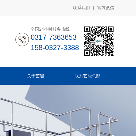
联系我们
|
官方微信
全国24小时服务热线
0317-7363653
158-0327-3388
关于艺能
联系艺能总部