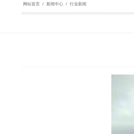
网站首页
/
新闻中心
/
行业新闻