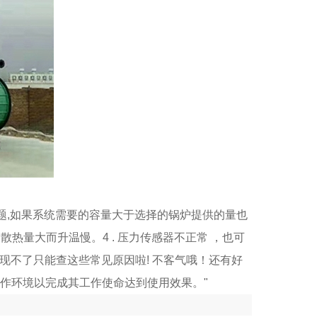
问题,如果系统需要的容量大于选择的锅炉提供的量也
热量大而升温慢。4 . 压力传感器不正常 ，也可
现不了只能查这些常见原因啦! 不客气哦！还有好
作环境以完成其工作使命达到使用效果。"