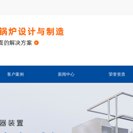
客户案例
新闻中心
荣誉资质