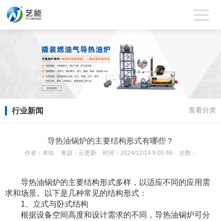
行业新闻
查看分类
导热油锅炉的主要结构形式有哪些？
作者：
本站
来源：
云更新
时间：
2024/12/14 9:05:46
次数：
导热油锅炉的主要结构形式多样，以适应不同的应用需
求和场景。以下是几种常见的结构形式：
1、立式与卧式结构
根据设备空间高度和设计需求的不同，导热油锅炉可分