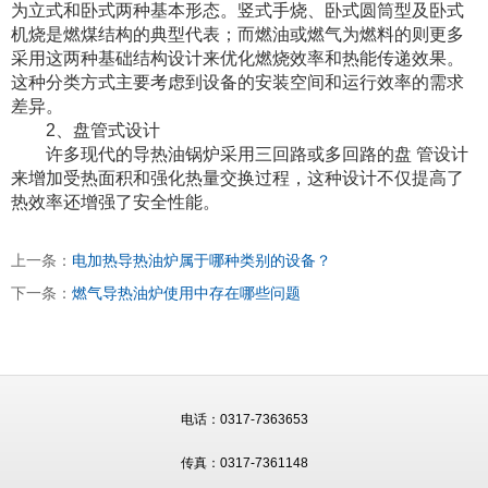
为立式和卧式两种基本形态。竖式手烧、卧式圆筒型及卧式
机烧是燃煤结构的典型代表；而燃油或燃气为燃料的则更多
采用这两种基础结构设计来优化燃烧效率和热能传递效果。
这种分类方式主要考虑到设备的安装空间和运行效率的需求
差异。
2、盘管式设计
许多现代的导热油锅炉采用三回路或多回路的盘 管设计
来增加受热面积和强化热量交换过程，这种设计不仅提高了
热效率还增强了安全性能。
上一条：
电加热导热油炉属于哪种类别的设备？
下一条：
燃气导热油炉使用中存在哪些问题
电话：0317-7363653
传真：0317-7361148